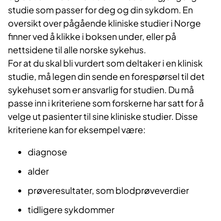
studie som passer for deg og din sykdom. En
oversikt over pågående kliniske studier i Norge
finner ved å klikke i boksen under, eller på
nettsidene til alle norske sykehus.
For at du skal bli vurdert som deltaker i en klinisk
studie, må legen din sende en forespørsel til det
sykehuset som er ansvarlig for studien. Du må
passe inn i kriteriene som forskerne har satt for å
velge ut pasienter til sine kliniske studier. Disse
kriteriene kan for eksempel være:
diagnose
alder
prøveresultater, som blodprøveverdier
tidligere sykdommer