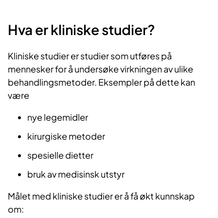
Hva er kliniske studier?
Kliniske studier er studier som utføres på
mennesker for å undersøke virkningen av ulike
behandlingsmetoder. Eksempler på dette kan
være
nye legemidler
kirurgiske metoder
spesielle dietter
bruk av medisinsk utstyr
Målet med kliniske studier er å få økt kunnskap
om: