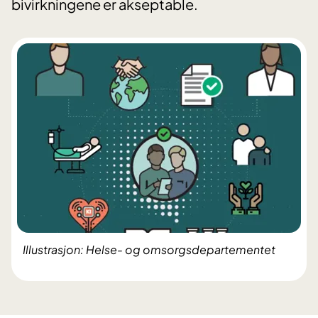
bivirkningene er akseptable.
Illustrasjon: Helse- og omsorgsdepartementet