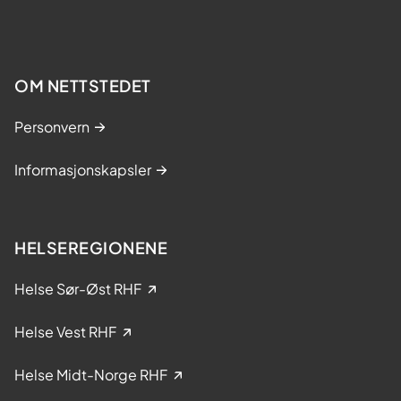
OM NETTSTEDET
Personvern
Informasjonskapsler
HELSEREGIONENE
Helse Sør-Øst RHF
Helse Vest RHF
Helse Midt-Norge RHF