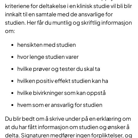
kriteriene for deltakelse i en klinisk studie vil bli blir
innkalt til en samtale med de ansvarlige for
studien. Her får du muntlig og skriftlig informasjon
om:
hensikten med studien
hvor lenge studien varer
hvilke prøver og tester du skal ta
hvilken positiv effekt studien kan ha
hvilke bivirkninger som kan oppstå
hvem som er ansvarlig for studien
Du blir bedt om å skrive under på en erklæring om
at du har fått informasjon om studien og ønsker å
delta. Signaturen medfører ingen forpliktelser, og