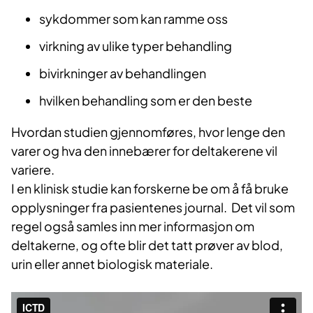
sykdommer som kan ramme oss
virkning av ulike typer behandling
bivirkninger av behandlingen
hvilken behandling som er den beste
Hvordan studien gjennomføres, hvor lenge den
varer og hva den innebærer for deltakerene vil
variere.
I en klinisk studie kan forskerne be om å få bruke
opplysninger fra pasientenes journal. Det vil som
regel også samles inn mer informasjon om
deltakerne, og ofte blir det tatt prøver av blod,
urin eller annet biologisk materiale.