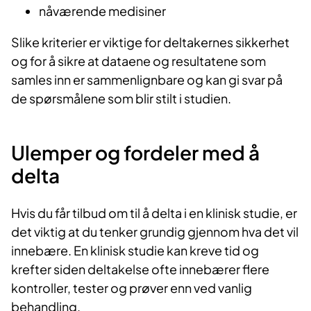
nåværende medisiner
Slike kriterier er viktige for deltakernes sikkerhet
og for å sikre at dataene og resultatene som
samles inn er sammenlignbare og kan gi svar på
de spørsmålene som blir stilt i studien.
Ulemper og fordeler med å
delta
Hvis du får tilbud om til å delta i en klinisk studie, er
det viktig at du tenker grundig gjennom hva det vil
innebære. En klinisk studie kan kreve tid og
krefter siden deltakelse ofte innebærer flere
kontroller, tester og prøver enn ved vanlig
behandling.