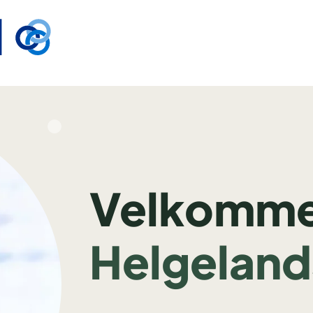
Velkommen
Helgeland