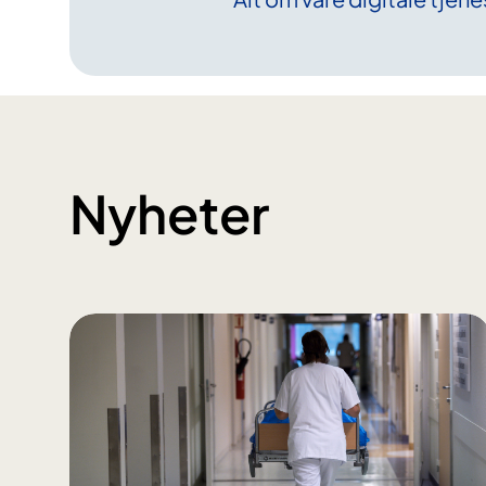
Nyheter