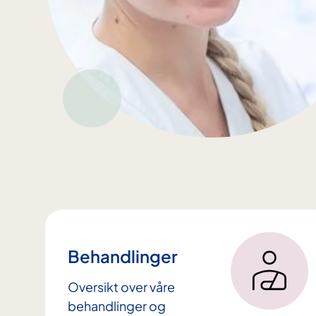
Behandlinger
Oversikt over våre
behandlinger og