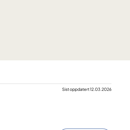
Sist oppdatert 12.03.2026