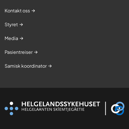
Kontakt oss
Styret
Media
Pasientreiser
Samisk koordinator