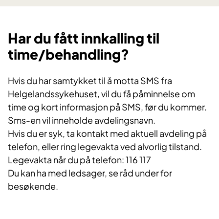
​Har du fått innkalling til
time/behandling?
Hvis du har samtykket til å motta SMS fra
Helgelandssykehuset, vil du få påminnelse om
time og kort informasjon på SMS, før du kommer.
Sms-en vil inneholde avdelingsnavn.
Hvis du er syk, ta kontakt med aktuell avdeling på
telefon, eller ring legevakta ved alvorlig tilstand.
Legevakta når du på telefon: 116 117
Du kan ha med ledsager, se råd under for
besøkende.