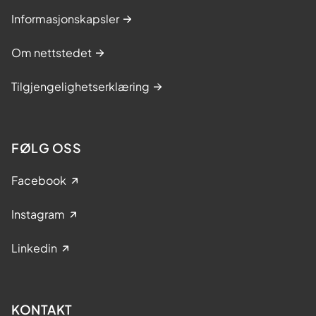
Informasjonskapsler
Om nettstedet
Tilgjengelighetserklæring
FØLG OSS
Facebook
Instagram
Linkedin
KONTAKT