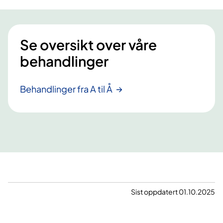
Se oversikt over våre
behandlinger
Behandlinger fra A til Å
Sist oppdatert 01.10.2025