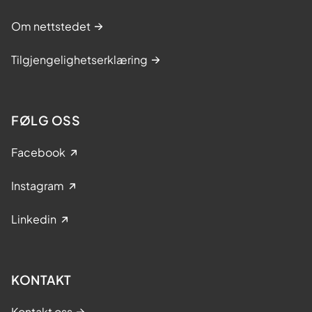
Om nettstedet
Tilgjengelighetserklæring
FØLG OSS
Facebook
Instagram
Linkedin
KONTAKT
Kontakt oss