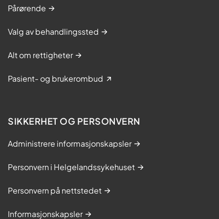
Pårørende
Valg av behandlingssted
Alt om rettigheter
Pasient- og brukerombud
SIKKERHET OG PERSONVERN
Administrere informasjonskapsler
Personvern i Helgelandssykehuset
Personvern på nettstedet
Informasjonskapsler