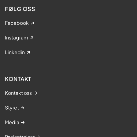
FØLG OSS
Facebook
Instagram
Linkedin
KONTAKT
Kontakt oss
Styret
Media
Pasientreiser