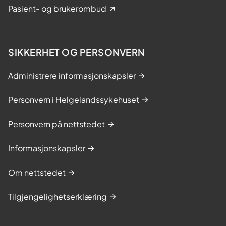
Pasient- og brukerombud
SIKKERHET OG PERSONVERN
Administrere informasjonskapsler
Personvern i Helgelandssykehuset
Personvern på nettstedet
Informasjonskapsler
Om nettstedet
Tilgjengelighetserklæring