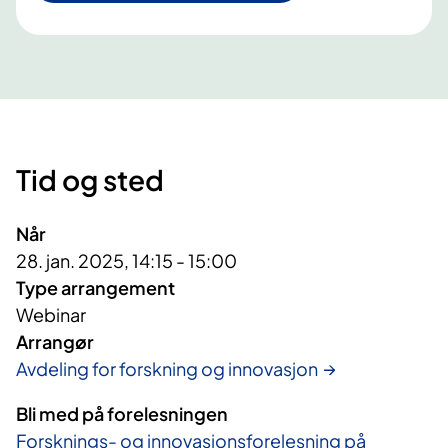
Tid og sted
Når
28. jan. 2025, 14:15 - 15:00
Type arrangement
Webinar
Arrangør
Avdeling for forskning og innovasjon
Bli med på forelesningen
Forsknings- og innovasjonsforelesning på