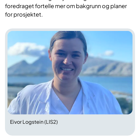
foredraget fortelle mer om bakgrunn og planer
for prosjektet.
Eivor Logstein (LIS2)