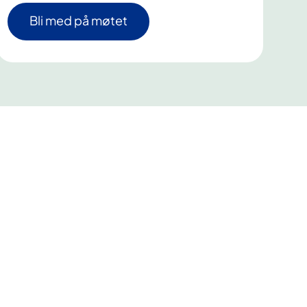
Bli med på møtet