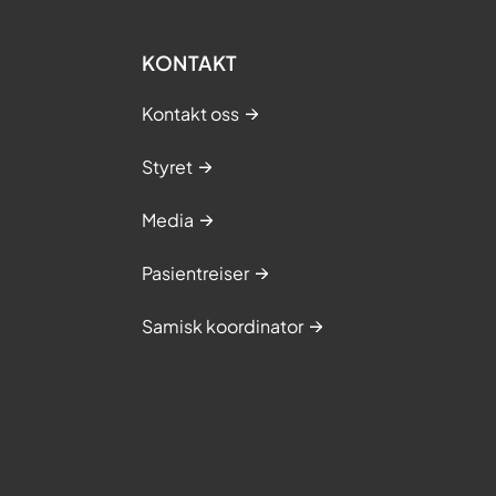
KONTAKT
Kontakt oss
Styret
Media
Pasientreiser
Samisk koordinator