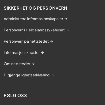
SIKKERHET OG PERSONVERN
Administrere informasjonskapsler
Personvern i Helgelandssykehuset
Personvern på nettstedet
Informasjonskapsler
Om nettstedet
Tilgjengelighetserklæring
FØLG OSS