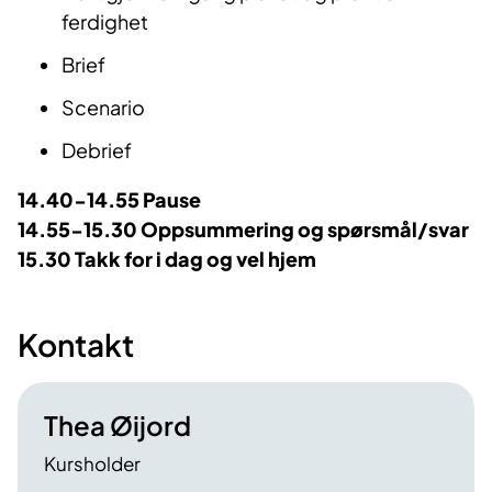
ferdighet
Brief
Scenario
Debrief
14.40-14.55 Pause
14.55-15.30 Oppsummering og spørsmål/svar
15.30 Takk for i dag og vel hjem
Kontakt
Thea Øijord
Kursholder