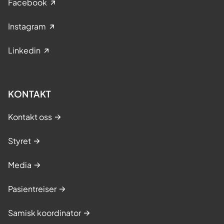
Facebook
Instagram
Linkedin
KONTAKT
Kontakt oss
Styret
Media
Pasientreiser
Samisk koordinator