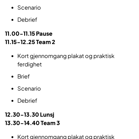
Scenario
Debrief
11.00-11.15 Pause
11.15-12.25 Team 2
Kort gjennomgang plakat og praktisk
ferdighet
Brief
Scenario
Debrief
12.30-13.30 Lunsj
13.30-14.40 Team 3
Kort gjennomgang plakat og praktisk