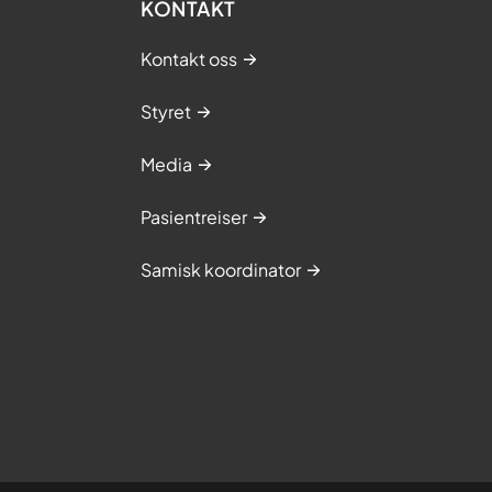
KONTAKT
Kontakt oss
Styret
Media
Pasientreiser
Samisk koordinator