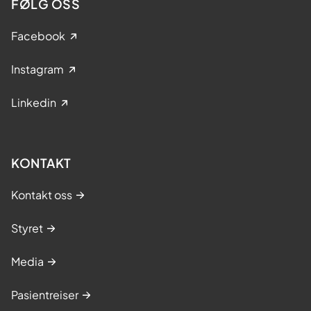
FØLG OSS
Facebook
Instagram
Linkedin
KONTAKT
Kontakt oss
Styret
Media
Pasientreiser