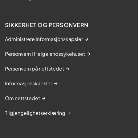
SIKKERHET OG PERSONVERN
Administrere informasjonskapsler
Personvern i Helgelandssykehuset
Personvern på nettstedet
Informasjonskapsler
Om nettstedet
Tilgjengelighetserklæring