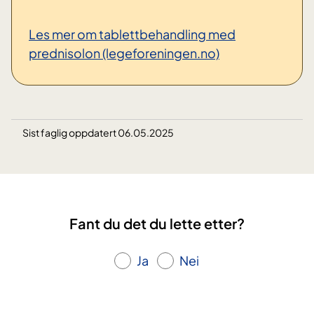
Les mer om tablettbehandling med
prednisolon (legeforeningen.no)
Sist faglig oppdatert 06.05.2025
Fant du det du lette etter?
Ja
Nei