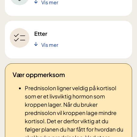
Vis mer
Etter
Vis mer
Vær oppmerksom
Prednisolon ligner veldig på kortisol
som er et livsviktig hormon som
kroppen lager. Når du bruker
prednisolon vil kroppen lage mindre
kortisol. Det er derfor viktig at du
følger planen du har fått for hvordan du