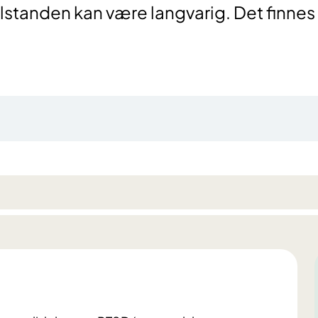
Tilstanden kan være langvarig. Det finnes