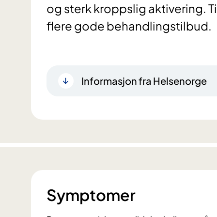
og sterk kroppslig aktivering. 
flere gode behandlingstilbud.
Informasjon fra Helsenorge
Symptomer