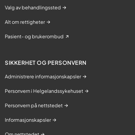
Valg av behandlingssted
Alt om rettigheter
Pasient- og brukerombud
SIKKERHET OG PERSONVERN
Administrere informasjonskapsler
Personvern i Helgelandssykehuset
Personvern på nettstedet
Informasjonskapsler
Om nettstedet