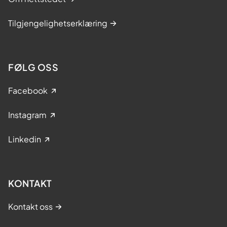
Tilgjengelighetserklæring
FØLG OSS
Facebook
Instagram
Linkedin
KONTAKT
Kontakt oss