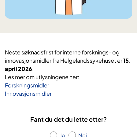
Neste søknadsfrist for interne forsknings- og
innovasjonsmidler fra Helgelandssykehuset er
15.
april 2026
.
Les mer om utlysningene her:
Forskningsmidler
Innovasjonsmidler
Fant du det du lette etter?
Ja
Nei