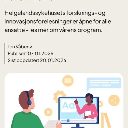
Helgelandssykehusets forsknings- og
innovasjonsforelesninger er åpne for alle
ansatte - les mer om vårens program.
Jon Våbenø
Publisert 07.01.2026
Sist oppdatert 20.01.2026