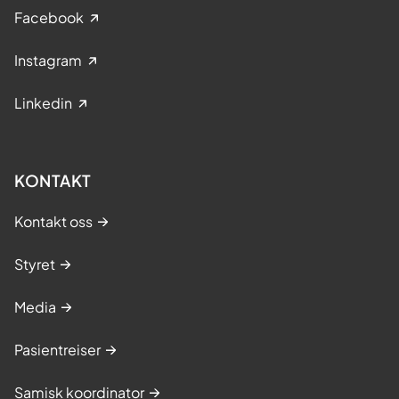
Facebook
Instagram
Linkedin
KONTAKT
Kontakt oss
Styret
Media
Pasientreiser
Samisk koordinator