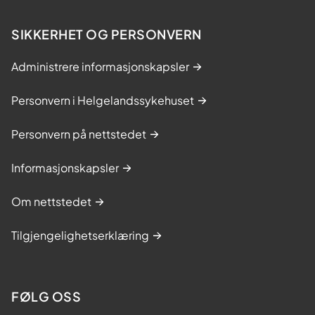
SIKKERHET OG PERSONVERN
Administrere informasjonskapsler
Personvern i Helgelandssykehuset
Personvern på nettstedet
Informasjonskapsler
Om nettstedet
Tilgjengelighetserklæring
FØLG OSS