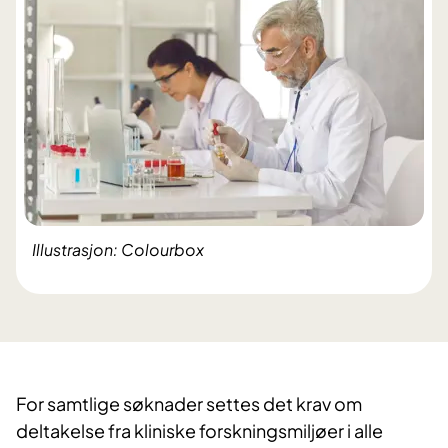
Illustrasjon: Colourbox
For samtlige søknader settes det krav om
deltakelse fra kliniske forskningsmiljøer i alle