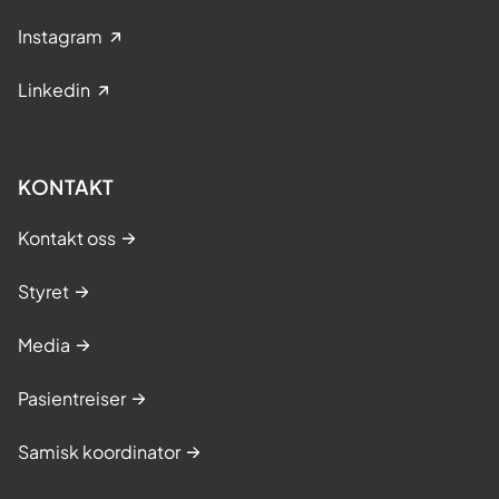
Instagram
Linkedin
KONTAKT
Kontakt oss
Styret
Media
Pasientreiser
Samisk koordinator