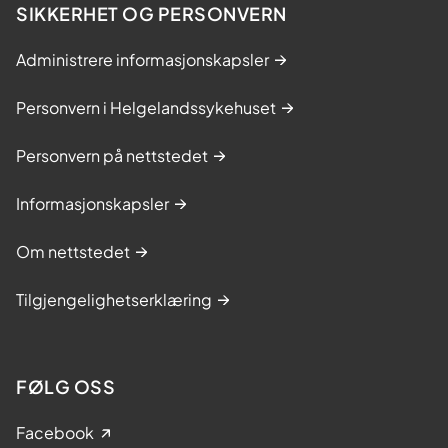
SIKKERHET OG PERSONVERN
Administrere informasjonskapsler
Personvern i Helgelandssykehuset
Personvern på nettstedet
Informasjonskapsler
Om nettstedet
Tilgjengelighetserklæring
FØLG OSS
Facebook