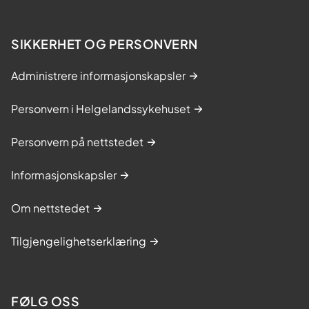
SIKKERHET OG PERSONVERN
Administrere informasjonskapsler
Personvern i Helgelandssykehuset
Personvern på nettstedet
Informasjonskapsler
Om nettstedet
Tilgjengelighetserklæring
FØLG OSS