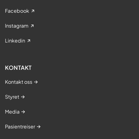
Facebook
Instagram
Linkedin
KONTAKT
Kontakt oss
Styret
Media
Pasientreiser