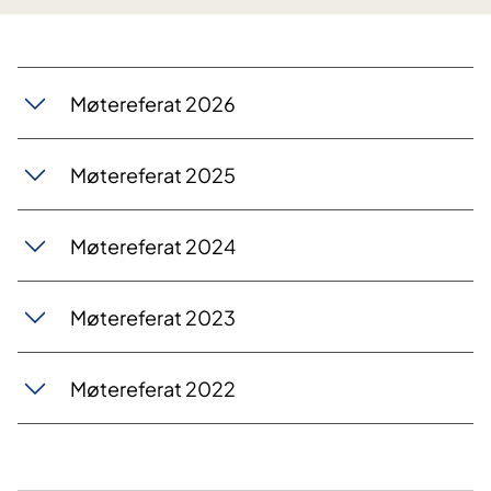
Møtereferat 2026
Møtereferat 2025
Møtereferat 2024
Møtereferat 2023
Møtereferat 2022