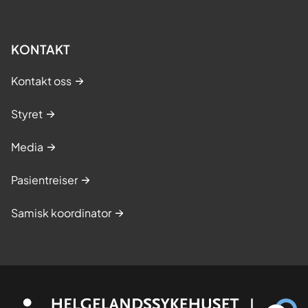
KONTAKT
Kontakt oss
Styret
Media
Pasientreiser
Samisk koordinator