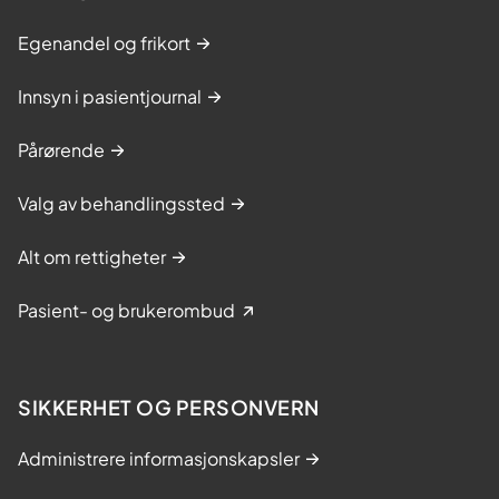
Egenandel og frikort
Innsyn i pasientjournal
Pårørende
Valg av behandlingssted
Alt om rettigheter
Pasient- og brukerombud
SIKKERHET OG PERSONVERN
Administrere informasjonskapsler