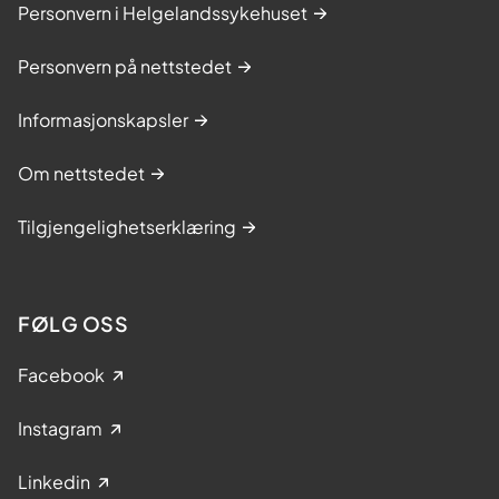
Personvern i Helgelandssykehuset
Personvern på nettstedet
Informasjonskapsler
Om nettstedet
Tilgjengelighetserklæring
FØLG OSS
Facebook
Instagram
Linkedin