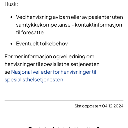
Husk:
Ved henvisning av barn eller av pasienter uten
samtykkekompetanse - kontaktinformasjon
til foresatte
Eventuelt tolkebehov
For mer informasjon og veiledning om
henvisninger til spesialisthelsetjenesten
se
Nasjonal veileder for henvisninger til
spesialisthelsetjenesten.
Sist oppdatert 04.12.2024