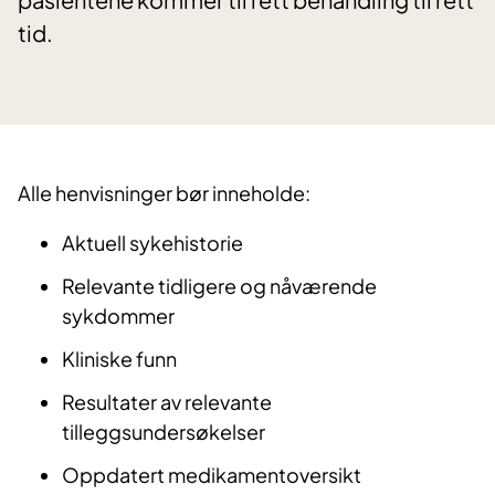
tid.
Alle henvisninger bør inneholde:
Aktuell sykehistorie
Relevante tidligere og nåværende
sykdommer
Kliniske funn
Resultater av relevante
tilleggsundersøkelser
Oppdatert medikamentoversikt