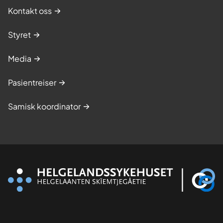
Kontakt oss
Styret
Media
Pasientreiser
Samisk koordinator