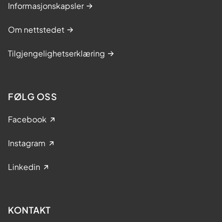
Informasjonskapsler
Om nettstedet
Tilgjengelighetserklæring
FØLG OSS
Facebook
Instagram
Linkedin
KONTAKT