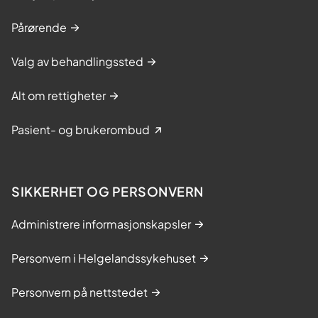
Pårørende
Valg av behandlingssted
Alt om rettigheter
Pasient- og brukerombud
SIKKERHET OG PERSONVERN
Administrere informasjonskapsler
Personvern i Helgelandssykehuset
Personvern på nettstedet