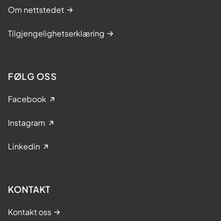
Om nettstedet
Tilgjengelighetserklæring
FØLG OSS
Facebook
Instagram
Linkedin
KONTAKT
Kontakt oss