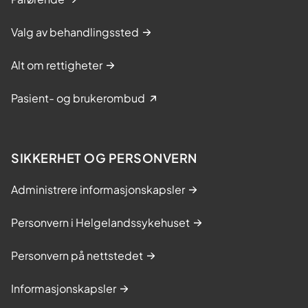
Valg av behandlingssted
Alt om rettigheter
Pasient- og brukerombud
SIKKERHET OG PERSONVERN
Administrere informasjonskapsler
Personvern i Helgelandssykehuset
Personvern på nettstedet
Informasjonskapsler