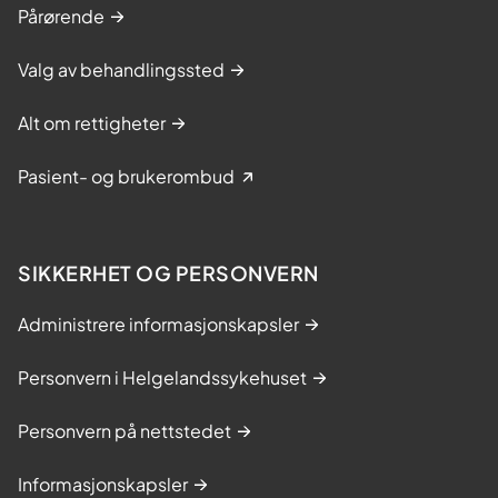
Pårørende
Valg av behandlingssted
Alt om rettigheter
Pasient- og brukerombud
SIKKERHET OG PERSONVERN
Administrere informasjonskapsler
Personvern i Helgelandssykehuset
Personvern på nettstedet
Informasjonskapsler