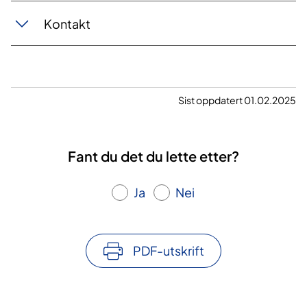
Kontakt
Sist oppdatert 01.02.2025
Fant du det du lette etter?
Ja
Nei
PDF-utskrift