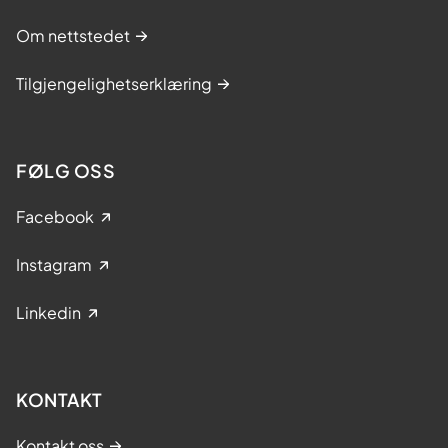
Om nettstedet
Tilgjengelighetserklæring
FØLG OSS
Facebook
Instagram
Linkedin
KONTAKT
Kontakt oss