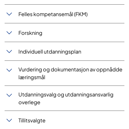
Felles kompetansemål (FKM)
Forskning
Individuell utdanningsplan
Vurdering og dokumentasjon av oppnådde
læringsmål
Utdanningsvalg og utdanningsansvarlig
overlege
Tillitsvalgte