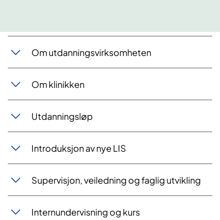
Om utdanningsvirksomheten
Om klinikken
Utdanningsløp
Introduksjon av nye LIS
Supervisjon, veiledning og faglig utvikling
Internundervisning og kurs