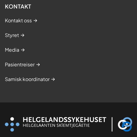
KONTAKT
Kontakt oss
Styret
Media
Pasientreiser
Samisk koordinator