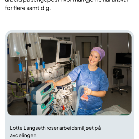
for flere samtidig.
Lotte Langseth roser arbeidsmiljøet på
avdelingen.