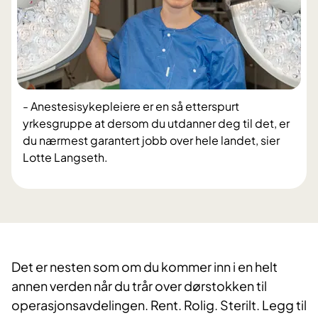
- Anestesisykepleiere er en så etterspurt
yrkesgruppe at dersom du utdanner deg til det, er
du nærmest garantert jobb over hele landet, sier
Lotte Langseth.
Det er nesten som om du kommer inn i en helt
annen verden når du trår over dørstokken til
operasjonsavdelingen. Rent. Rolig. Sterilt. Legg til