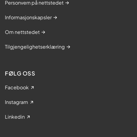
Personvern på nettstedet
Informasjonskapsler
Om nettstedet
Tilgjengelighetserklæring
FØLG OSS
Facebook
Instagram
Linkedin