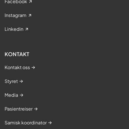
Facebook
Instagram
Linkedin
KONTAKT
Kontakt oss
Styret
Media
Pasientreiser
Samisk koordinator