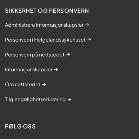
SIKKERHET OG PERSONVERN
Administrere informasjonskapsler
Personvern i Helgelandssykehuset
Personvern på nettstedet
Informasjonskapsler
Om nettstedet
Tilgjengelighetserklæring
FØLG OSS