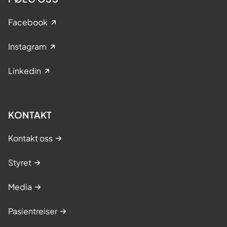
Facebook
Instagram
Linkedin
KONTAKT
Kontakt oss
Styret
Media
Pasientreiser