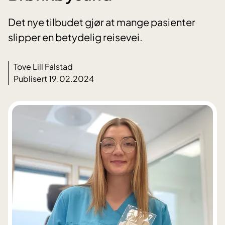
Det nye tilbudet gjør at mange pasienter
slipper en betydelig reisevei.
Tove Lill Falstad
Publisert 19.02.2024