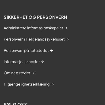
SIKKERHET OG PERSONVERN
Administrere informasjonskapsler
Personvern i Helgelandssykehuset
Personvern på nettstedet
Informasjonskapsler
Om nettstedet
Tilgjengelighetserklæring
FØLG OSS