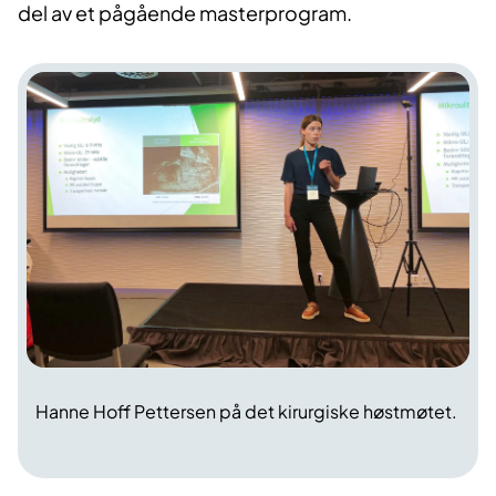
del av et pågående masterprogram.
Hanne Hoff Pettersen på det kirurgiske høstmøtet.