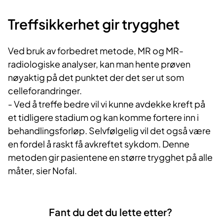
Treffsikkerhet ​gir trygghet
Ved bruk av forbedret metode, MR og MR-
radiologiske analyser, kan man hente prøven
nøyaktig på det punktet der det ser ut som
celleforandringer.
- Ved å treffe bedre vil vi kunne avdekke kreft på
et tidligere stadium og kan komme fortere inn i
behandlingsforløp. Selvfølgelig vil det også være
en fordel å raskt få avkreftet sykdom. Denne
metoden gir pasientene en større trygghet på alle
måter, sier Nofal.
Fant du det du lette etter?