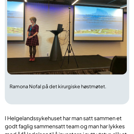
Ramona Nofal på det kirurgiske høstmøtet.
I Helgelandssykehuset har man satt sammen et
godt faglig sammensatt team og man har lykkes