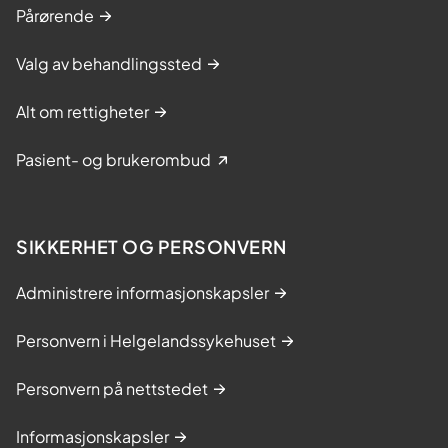
Pårørende
Valg av behandlingssted
Alt om rettigheter
Pasient- og brukerombud
SIKKERHET OG PERSONVERN
Administrere informasjonskapsler
Personvern i Helgelandssykehuset
Personvern på nettstedet
Informasjonskapsler