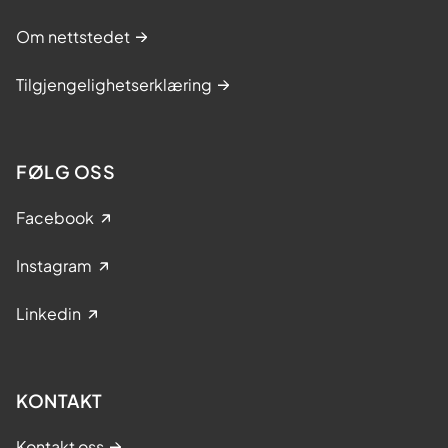
Om nettstedet
Tilgjengelighetserklæring
FØLG OSS
Facebook
Instagram
Linkedin
KONTAKT
Kontakt oss