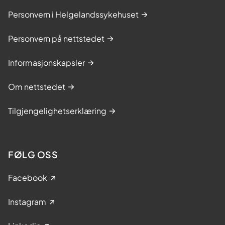
Personvern i Helgelandssykehuset
Personvern på nettstedet
Informasjonskapsler
Om nettstedet
Tilgjengelighetserklæring
FØLG OSS
Facebook
Instagram