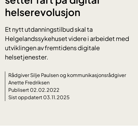
helserevolusjon
Et nytt utdanningstilbud skal ta
Helgelandssykehuset videre i arbeidet med
utviklingen av fremtidens digitale
helsetjenester.
Rådgiver Silje Paulsen og kommunikasjonsrådgiver
Anette Fredriksen
Publisert 02.02.2022
Sist oppdatert 03.11.2025