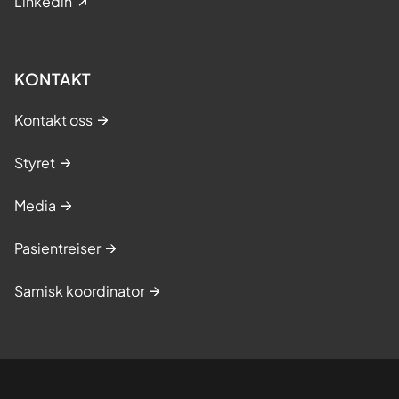
Linkedin
KONTAKT
Kontakt oss
Styret
Media
Pasientreiser
Samisk koordinator