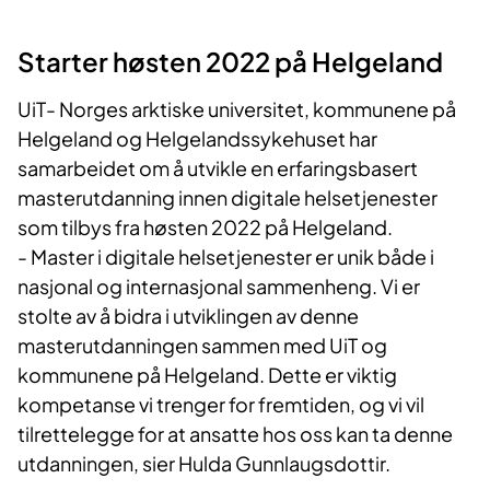
Starter høsten 2022 på Helgeland
UiT- Norges arktiske universitet, kommunene på
Helgeland og Helgelandssykehuset har
samarbeidet om å utvikle en erfaringsbasert
masterutdanning innen digitale helsetjenester
som tilbys fra høsten 2022 på Helgeland.
- Master i digitale helsetjenester er unik både i
nasjonal og internasjonal sammenheng. Vi er
stolte av å bidra i utviklingen av denne
masterutdanningen sammen med UiT og
kommunene på Helgeland. Dette er viktig
kompetanse vi trenger for fremtiden, og vi vil
tilrettelegge for at ansatte hos oss kan ta denne
utdanningen, sier Hulda Gunnlaugsdottir.