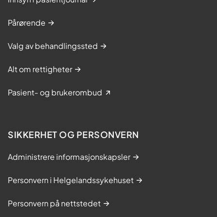
Pårørende
Valg av behandlingssted
Alt om rettigheter
Pasient- og brukerombud
SIKKERHET OG PERSONVERN
Administrere informasjonskapsler
Personvern i Helgelandssykehuset
Personvern på nettstedet