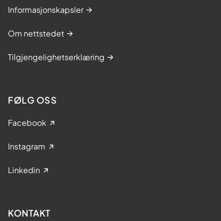
Informasjonskapsler
Om nettstedet
Tilgjengelighetserklæring
FØLG OSS
Facebook
Instagram
Linkedin
KONTAKT