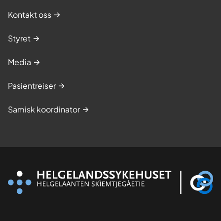
Kontakt oss
Styret
Media
Pasientreiser
Samisk koordinator