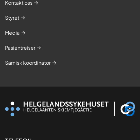
Kontakt oss
Styret
Media
Pasientreiser
Samisk koordinator