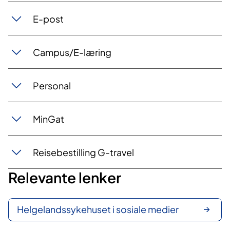
E-post
Campus/E-læring
Personal
MinGat
Reisebestilling G-travel
Relevante lenker
Helgelandssykehuset i sosiale medier