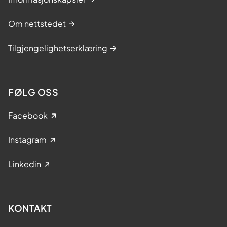
Om nettstedet
Tilgjengelighetserklæring
FØLG OSS
Facebook
Instagram
Linkedin
KONTAKT