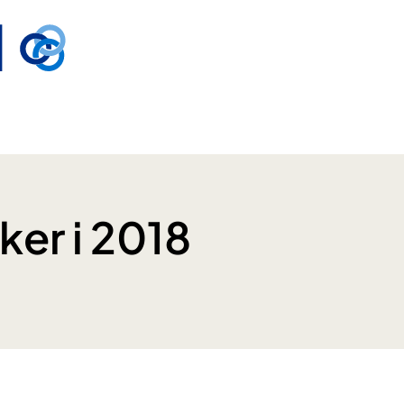
ker i 2018