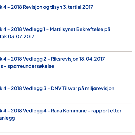
4 - 2018 Revisjon og tilsyn 3.tertial 2017
 4 - 2018 Vedlegg 1 - Mattilsynet Bekreftelse på
tak 03.07.2017
 4 - 2018 Vedlegg 2 - Riksrevisjon 18.04.2017
is - spørreundersøkelse
 4 - 2018 Vedlegg 3 - DNV Tilsvar på miljørevisjon
 4 - 2018 Vedlegg 4 - Rana Kommune - rapport etter
sanlegg