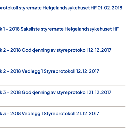
rotokoll styremøte Helgelandssykehuset HF 01.02.2018
 1 - 2018 Saksliste styremøte Helgelandssykehuset HF
 2 - 2018 Godkjenning av styreprotokoll 12.12.2017
 2 - 2018 Vedlegg 1 Styreprotokoll 12.12.2017
 3 - 2018 Godkjenning av styreprotokoll 21.12.2017
 3 - 2018 Vedlegg 1 Styreprotokoll 21.12.2017