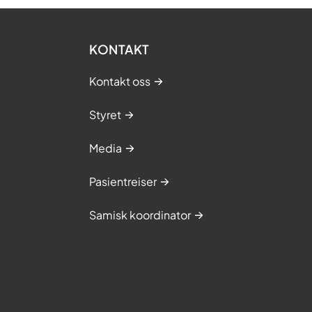
KONTAKT
Kontakt oss
Styret
Media
Pasientreiser
Samisk koordinator