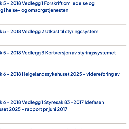
 5 - 2018 Vedlegg 1 Forskrift om ledelse og
ng i helse- og omsorgstjenesten
 5 - 2018 Vedlegg 2 Utkast til styringssystem
 5 - 2018 Vedlegg 3 Kortversjon av styringssystemet
 6 - 2018 Helgelandssykehuset 2025 - videreføring av
 6 - 2018 Vedlegg 1 Styresak 83 -2017 Idefasen
et 2025 - rapport pr juni 2017