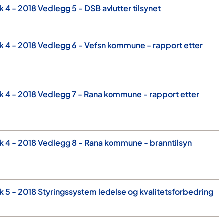
 4 - 2018 Vedlegg 5 - DSB avlutter tilsynet
 4 - 2018 Vedlegg 6 - Vefsn kommune - rapport etter
 4 - 2018 Vedlegg 7 - Rana kommune - rapport etter
 4 - 2018 Vedlegg 8 - Rana kommune - branntilsyn
 5 - 2018 Styringssystem ledelse og kvalitetsforbedring