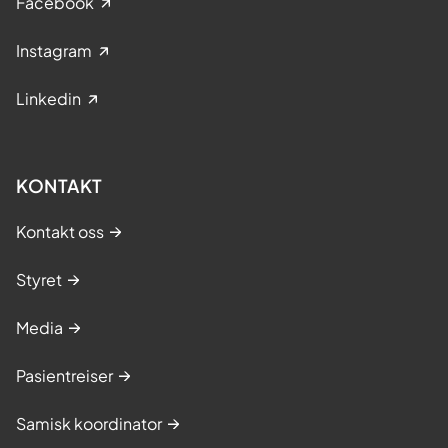
Facebook
Instagram
Linkedin
KONTAKT
Kontakt oss
Styret
Media
Pasientreiser
Samisk koordinator