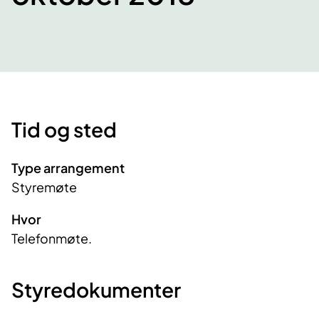
Tid og sted
Type arrangement
Styremøte
Hvor
Telefonmøte.
Styredokumenter