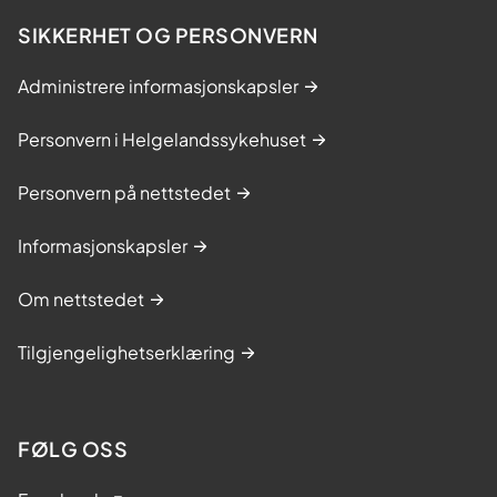
SIKKERHET OG PERSONVERN
Administrere informasjonskapsler
Personvern i Helgelandssykehuset
Personvern på nettstedet
Informasjonskapsler
Om nettstedet
Tilgjengelighetserklæring
FØLG OSS