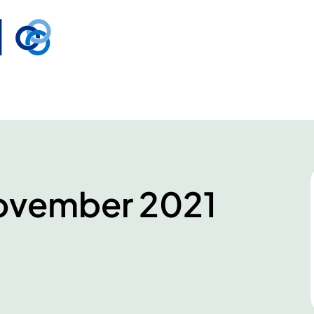
november 2021