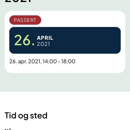
PASSERT
26.
APRIL
2021
26. apr. 2021, 14:00 - 18:00
Tid og sted