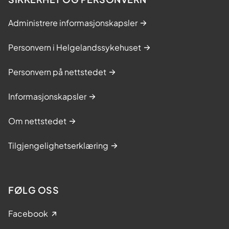
Administrere informasjonskapsler
Personvern i Helgelandssykehuset
Personvern på nettstedet
Informasjonskapsler
Om nettstedet
Tilgjengelighetserklæring
FØLG OSS
Facebook