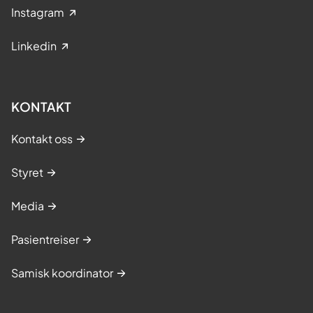
Instagram
Linkedin
KONTAKT
Kontakt oss
Styret
Media
Pasientreiser
Samisk koordinator