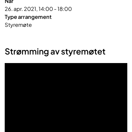
Når
26. apr. 2021, 14:00 - 18:00
Type arrangement
Styremøte
Strømming av styremøtet