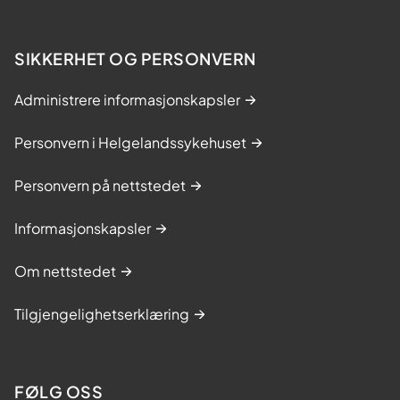
SIKKERHET OG PERSONVERN
Administrere informasjonskapsler
Personvern i Helgelandssykehuset
Personvern på nettstedet
Informasjonskapsler
Om nettstedet
Tilgjengelighetserklæring
FØLG OSS