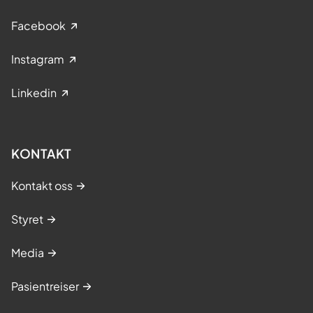
Facebook
Instagram
Linkedin
KONTAKT
Kontakt oss
Styret
Media
Pasientreiser