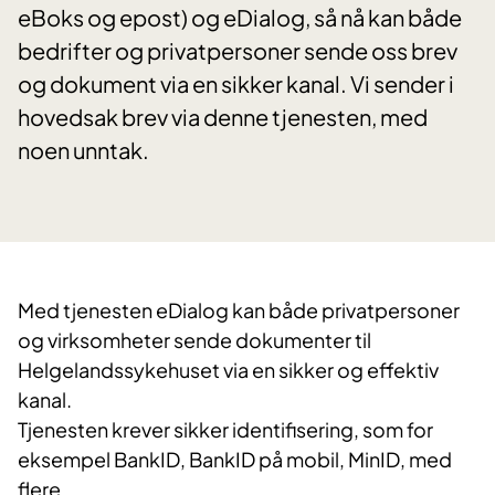
eBoks og epost) og eDialog, så nå kan både
bedrifter og privatpersoner sende oss brev
og dokument via en sikker kanal. Vi sender i
hovedsak brev via denne tjenesten, med
noen unntak.
Med tjenesten eDialog kan både privatpersoner
og virksomheter sende dokumenter til
Helgelandssykehuset via en sikker og effektiv
kanal.
Tjenesten krever sikker identifisering, som for
eksempel BankID, BankID på mobil, MinID, med
flere.