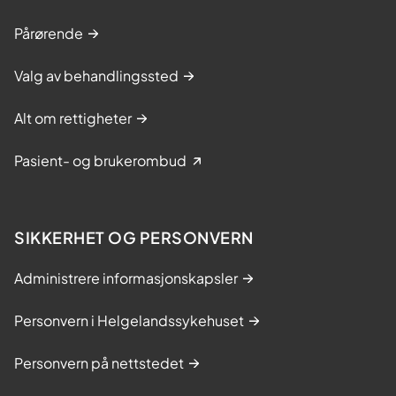
Pårørende
Valg av behandlingssted
Alt om rettigheter
Pasient- og brukerombud
SIKKERHET OG PERSONVERN
Administrere informasjonskapsler
Personvern i Helgelandssykehuset
Personvern på nettstedet