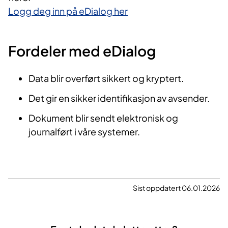
Logg deg inn på eDialog her
Fordeler med eDialog
Data blir overført sikkert og kryptert.
Det gir en sikker identifikasjon av avsender.
Dokument blir sendt elektronisk og
journalført i våre systemer.
Sist oppdatert 06.01.2026