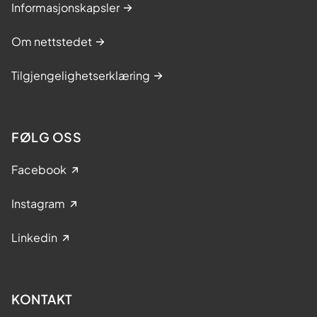
Informasjonskapsler
Om nettstedet
Tilgjengelighetserklæring
FØLG OSS
Facebook
Instagram
Linkedin
KONTAKT