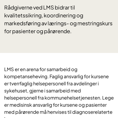
Rådgiverne ved LMS bidrar til
kvalitetssikring, koordinering og
markedsføring av lærings- og mestringskurs
for pasienter og pårørende.
LMS er en arena for samarbeid og
kompetanseheving. Faglig ansvarlig for kursene
er tverrfaglig helsepersonell fra avdelinger i
sykehuset, gjerne i samarbeid med
helsepersonell fra kommunehelsetjenesten. Lege
er medisinsk ansvarlig for kursene og pasienter
med pårørende må henvises til diagnoserelaterte