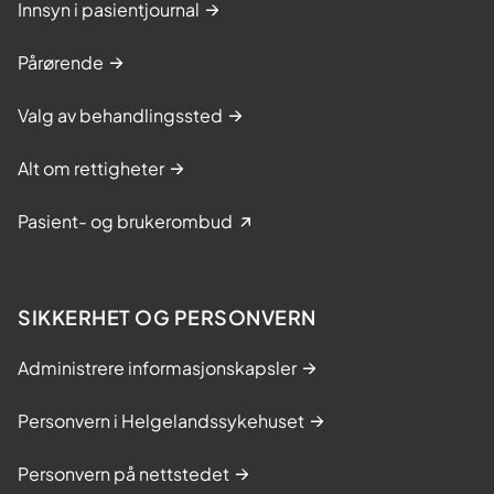
Innsyn i pasientjournal
Pårørende
Valg av behandlingssted
Alt om rettigheter
Pasient- og brukerombud
SIKKERHET OG PERSONVERN
Administrere informasjonskapsler
Personvern i Helgelandssykehuset
Personvern på nettstedet