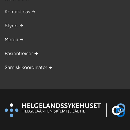
Kontakt oss
Styret
Media
Pasientreiser
Samisk koordinator