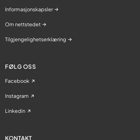
Informasjonskapsler
Om nettstedet
Tilgjengelighetserklæring
FØLG OSS
Facebook
Instagram
Linkedin
KONTAKT