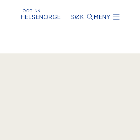
LOGG INN
HELSENORGE
SØK
MENY