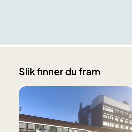
Slik finner du fram