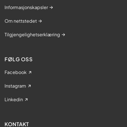
Informasjonskapsler
Om nettstedet
Tilgjengelighetserklæring
FØLG OSS
Facebook
Instagram
Linkedin
KONTAKT