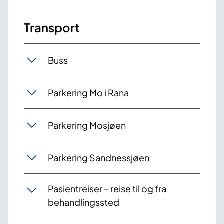
Transport
Buss
Parkering Mo i Rana
Parkering Mosjøen
Parkering Sandnessjøen
​Pasientreiser – reise til og fra
behandlingssted