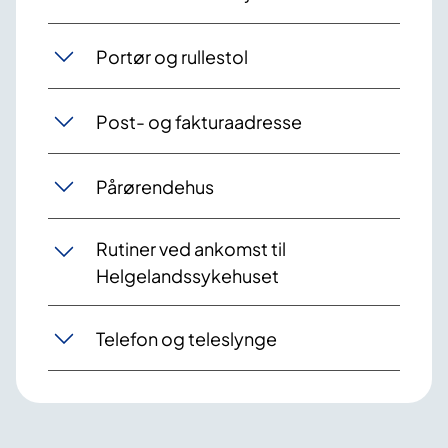
Portør og rullestol
Post- og fakturaadresse
Pårørendehus
Rutiner ved ankomst til
Helgelandssykehuset
Telefon og teleslynge