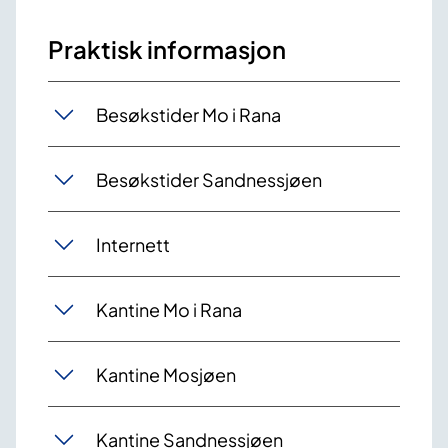
Praktisk informasjon
Besøkstider Mo i Rana
Besøkstider Sandnessjøen
Internett
Kantine Mo i Rana
Kantine Mosjøen
Kantine Sandnessjøen