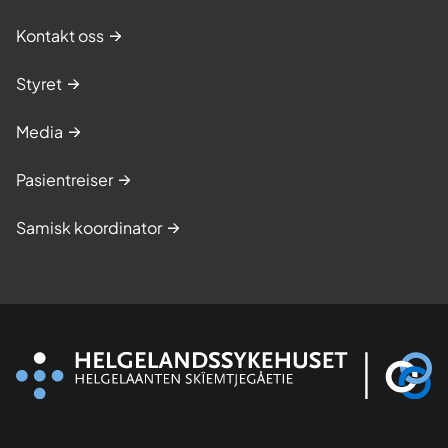
Kontakt oss
Styret
Media
Pasientreiser
Samisk koordinator