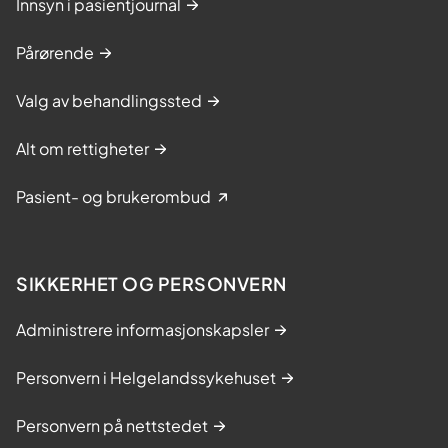
Innsyn i pasientjournal
Pårørende
Valg av behandlingssted
Alt om rettigheter
Pasient- og brukerombud
SIKKERHET OG PERSONVERN
Administrere informasjonskapsler
Personvern i Helgelandssykehuset
Personvern på nettstedet