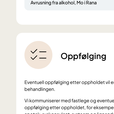
Avrusning fra alkohol, Mo i Rana
Oppfølging
Eventuell oppfølging etter oppholdet vil en
behandlingen.
Vi kommuniserer med fastlege og eventuelle
oppfølging etter oppholdet, for eksempe