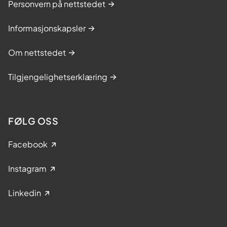
Personvern på nettstedet
Informasjonskapsler
Om nettstedet
Tilgjengelighetserklæring
FØLG OSS
Facebook
Instagram
Linkedin