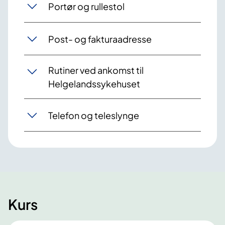
Portør og rullestol
Post- og fakturaadresse
Rutiner ved ankomst til
Helgelandssykehuset
Telefon og teleslynge
Kurs