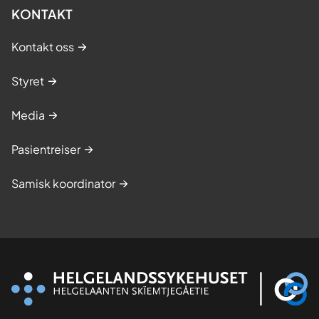
KONTAKT
Kontakt oss
Styret
Media
Pasientreiser
Samisk koordinator