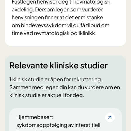
Fastlegen henviser deg til revmatologisk
avdeling. Dersom legen som vurderer
henvisningen finner at det er mistanke
om bindevevssykdom vil du få tilbud om
time ved revmatologisk poliklinikk.
Relevante kliniske studier
1 klinisk studie er åpen for rekruttering.
Sammen med legen din kan du vurdere om en
klinisk studie er aktuell for deg.
Hjemmebasert
sykdomsoppfølging av interstitiell