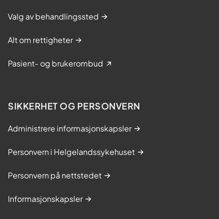
Valg av behandlingssted
Alt om rettigheter
Pasient- og brukerombud
SIKKERHET OG PERSONVERN
Administrere informasjonskapsler
Personvern i Helgelandssykehuset
Personvern på nettstedet
Informasjonskapsler