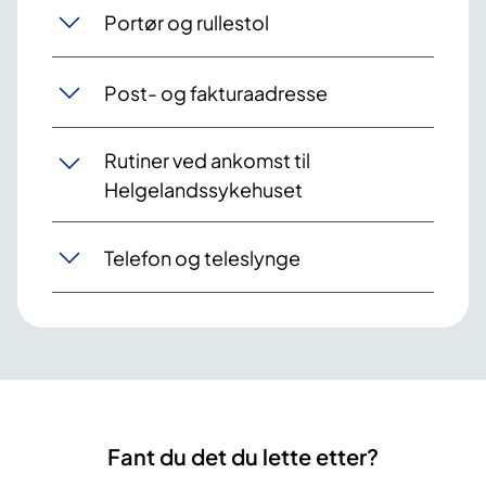
Portør og rullestol
Post- og fakturaadresse
Rutiner ved ankomst til
Helgelandssykehuset
Telefon og teleslynge
Fant du det du lette etter?