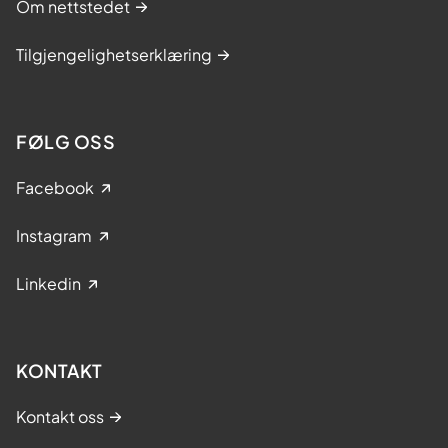
Om nettstedet
Tilgjengelighetserklæring
FØLG OSS
Facebook
Instagram
Linkedin
KONTAKT
Kontakt oss