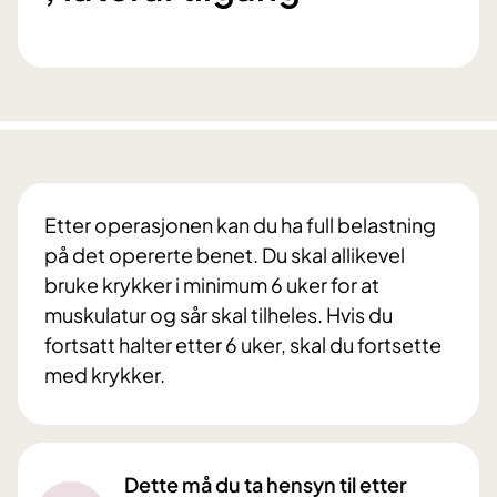
Etter operasjonen kan du ha full belastning
på det opererte benet. Du skal allikevel
bruke krykker i minimum 6 uker for at
muskulatur og sår skal tilheles. Hvis du
fortsatt halter etter 6 uker, skal du fortsette
med krykker.
Dette må du ta hensyn til etter