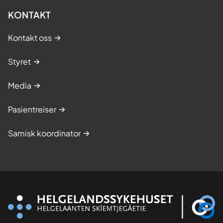
KONTAKT
Kontakt oss
Styret
Media
Pasientreiser
Samisk koordinator