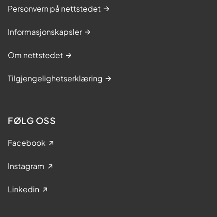
Personvern på nettstedet
Informasjonskapsler
Om nettstedet
Tilgjengelighetserklæring
FØLG OSS
Facebook
Instagram
Linkedin