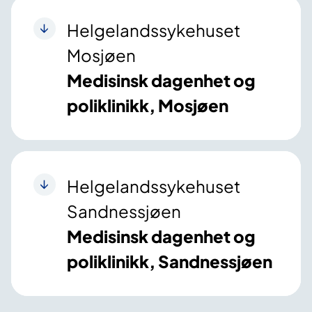
Helgelandssykehuset
Mosjøen
Medisinsk dagenhet og
poliklinikk, Mosjøen
Helgelandssykehuset
Sandnessjøen
Medisinsk dagenhet og
poliklinikk, Sandnessjøen