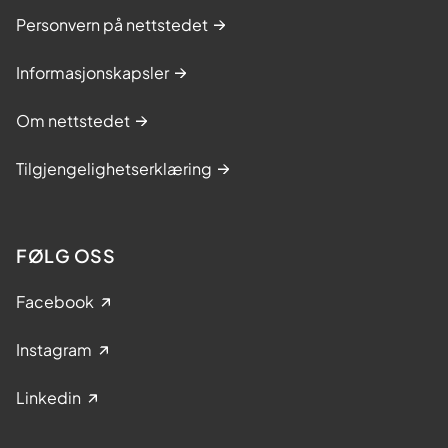
Personvern på nettstedet
Informasjonskapsler
Om nettstedet
Tilgjengelighetserklæring
FØLG OSS
Facebook
Instagram
Linkedin