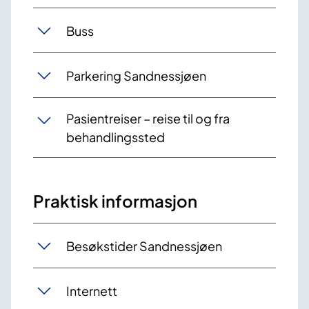
Buss
Parkering Sandnessjøen
​Pasientreiser – reise til og fra
behandlingssted
Praktisk informasjon
Besøkstider Sandnessjøen
Internett