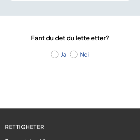
Fant du det du lette etter?
Ja
Nei
RETTIGHETER