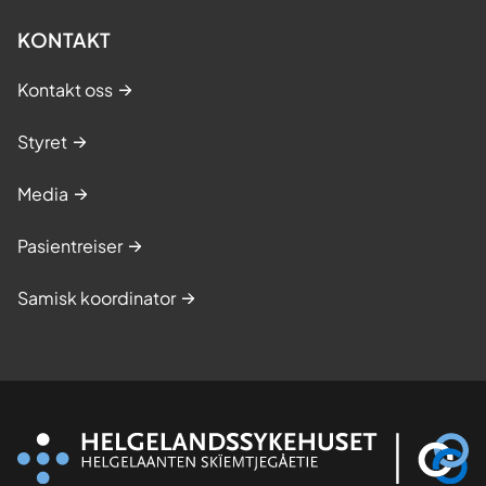
KONTAKT
Kontakt oss
Styret
Media
Pasientreiser
Samisk koordinator