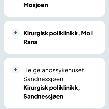
Mosjøen
Kirurgisk poliklinikk, Mo i
Rana
Helgelandssykehuset
Sandnessjøen
Kirurgisk poliklinikk,
Sandnessjøen