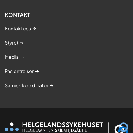
KONTAKT
Kontakt oss
Styret
Media
Pasientreiser
Samisk koordinator