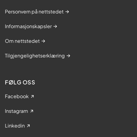
Personvern på nettstedet
Informasjonskapsler
Om nettstedet
Tilgjengelighetserklæring
FØLG OSS
Facebook
Instagram
Linkedin