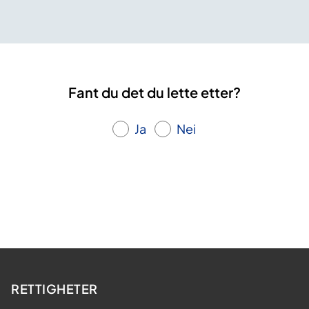
Fant du det du lette etter?
Ja
Nei
RETTIGHETER