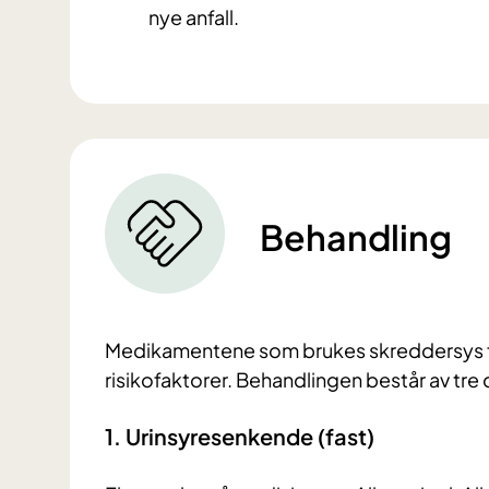
nye anfall.
Behandling
Medikamentene som brukes skreddersys for 
risikofaktorer. Behandlingen består av tre 
1. Urinsyresenkende (fast)