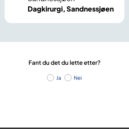
Dagkirurgi, Sandnessjøen
Fant du det du lette etter?
Ja
Nei