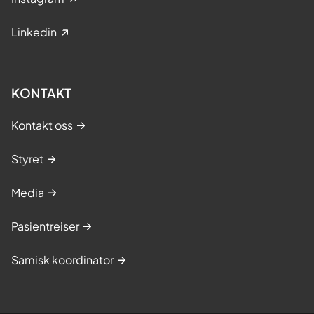
Linkedin
KONTAKT
Kontakt oss
Styret
Media
Pasientreiser
Samisk koordinator