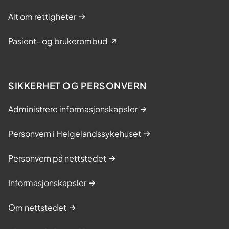
Alt om rettigheter
Pasient- og brukerombud
SIKKERHET OG PERSONVERN
Administrere informasjonskapsler
Personvern i Helgelandssykehuset
Personvern på nettstedet
Informasjonskapsler
Om nettstedet