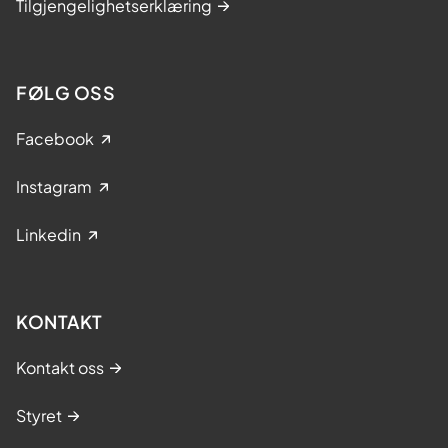
Tilgjengelighetserklæring
FØLG OSS
Facebook
Instagram
Linkedin
KONTAKT
Kontakt oss
Styret