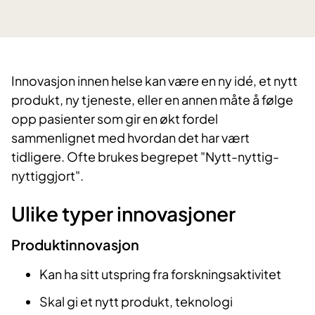
Innovasjon innen helse kan være en ny idé, et nytt
produkt, ny tjeneste, eller en annen måte å følge
opp pasienter som gir en økt fordel
sammenlignet med hvordan det har vært
tidligere. Ofte brukes begrepet "Nytt-nyttig-
nyttiggjort".
Ulike typer innovasjoner
Produktinnovasjon
Kan ha sitt utspring fra forskningsaktivitet
Skal gi et nytt produkt, teknologi