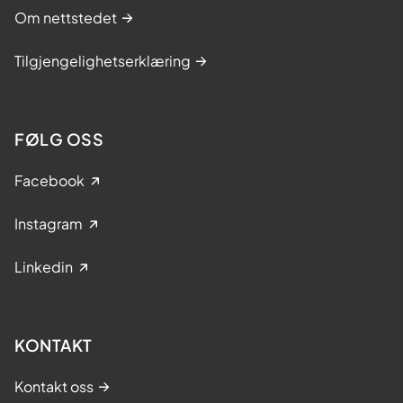
Om nettstedet
Tilgjengelighetserklæring
FØLG OSS
Facebook
Instagram
Linkedin
KONTAKT
Kontakt oss