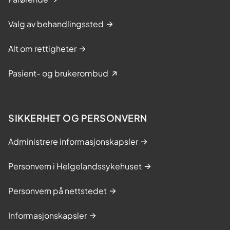
Valg av behandlingssted
Alt om rettigheter
Pasient- og brukerombud
SIKKERHET OG PERSONVERN
Administrere informasjonskapsler
Personvern i Helgelandssykehuset
Personvern på nettstedet
Informasjonskapsler