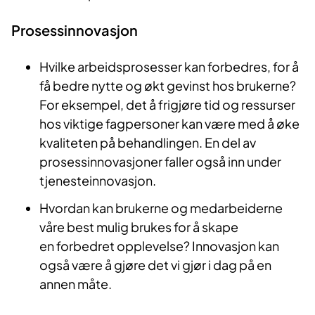
Prosessinnovasjon
Hvilke arbeidsprosesser kan forbedres, for å
få bedre nytte og økt gevinst hos brukerne?
For eksempel, det å frigjøre tid og ressurser
hos viktige fagpersoner kan være med å øke
kvaliteten på behandlingen. En del av
prosessinnovasjoner faller også inn under
tjenesteinnovasjon.
Hvordan kan brukerne og medarbeiderne
våre best mulig brukes for å skape
en forbedret opplevelse? Innovasjon kan
også være å gjøre det vi gjør i dag på en
annen måte.