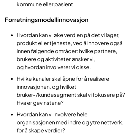
kommune eller pasient
Forretningsmodellinnovasjon
Hvordan kan vi øke verdien på det vi lager,
produkt eller tjeneste, ved å innovere også
innen følgende områder: hvilke partnere,
brukere og aktiviteter ønsker vi,
og hvordan involverer vi disse.
Hvilke kanaler skal åpne for å realisere
innovasjonen, og hvilket
bruker-/kundesegment skal vi fokusere på?
Hva er gevinstene?
Hvordan kan vi involvere hele
organisasjonen med indre og ytre nettverk,
for å skape verdier?