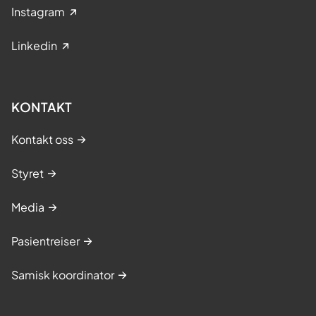
Instagram
Linkedin
KONTAKT
Kontakt oss
Styret
Media
Pasientreiser
Samisk koordinator