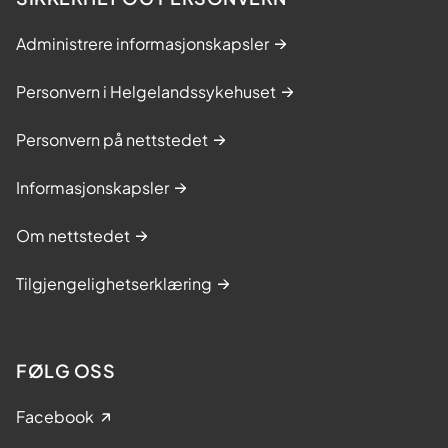
Administrere informasjonskapsler
Personvern i Helgelandssykehuset
Personvern på nettstedet
Informasjonskapsler
Om nettstedet
Tilgjengelighetserklæring
FØLG OSS
Facebook