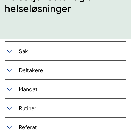
helseløsninger
Sak
Deltakere
Mandat
Rutiner
Referat