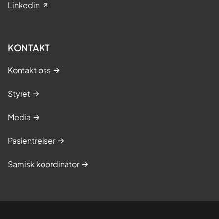
Linkedin
KONTAKT
Kontakt oss
Styret
Media
Pasientreiser
Samisk koordinator