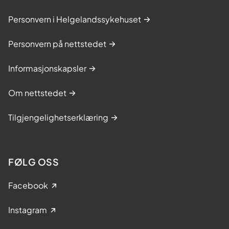
Personvern i Helgelandssykehuset
Personvern på nettstedet
Informasjonskapsler
Om nettstedet
Tilgjengelighetserklæring
FØLG OSS
Facebook
Instagram