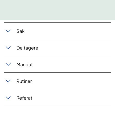
Sak
Deltagere
Mandat
Rutiner
Referat