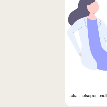
Lokalt helsepersonel