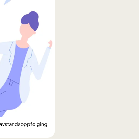
l avstandsoppfølging