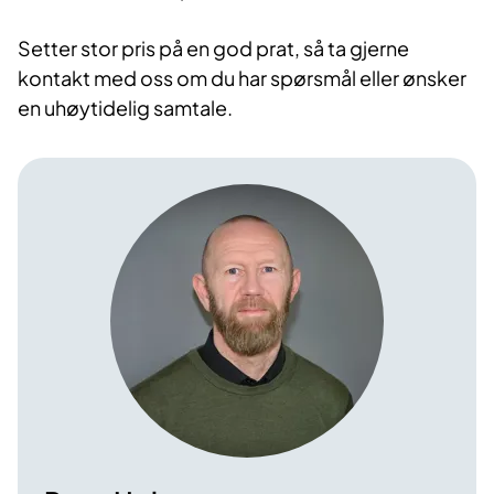
Setter stor pris på en god prat, så ta gjerne
kontakt med oss om du har spørsmål eller ønsker
en uhøytidelig samtale.