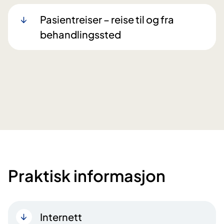
​Pasientreiser – reise til og fra
behandlingssted
Praktisk informasjon
Internett