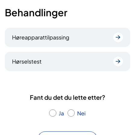
Behandlinger
Høreapparattilpassing
Hørselstest
Fant du det du lette etter?
Ja
Nei