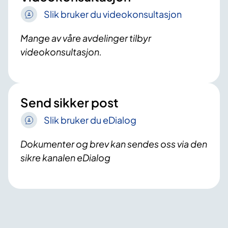
Slik bruker du videokonsultasjon
Mange av våre avdelinger tilbyr
videokonsultasjon.
Send sikker post
Slik bruker du eDialog
Dokumenter og brev kan sendes oss via den
sikre kanalen eDialog