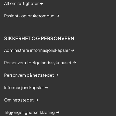
Alt om rettigheter
Pasient- og brukerombud
SIKKERHET OG PERSONVERN
Administrere informasjonskapsler
Personvern i Helgelandssykehuset
Personvern på nettstedet
Informasjonskapsler
Om nettstedet
Tilgjengelighetserklæring