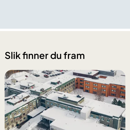
Slik finner du fram