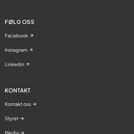
FØLG OSS
Facebook
Instagram
Linkedin
KONTAKT
Kontakt oss
Styret
Media